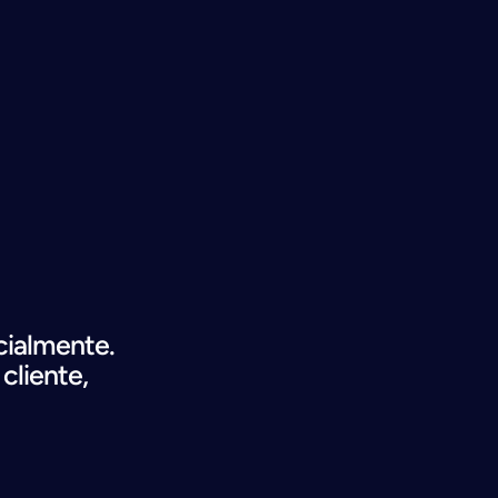
ialmente. 
cliente,