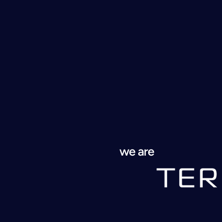
we are