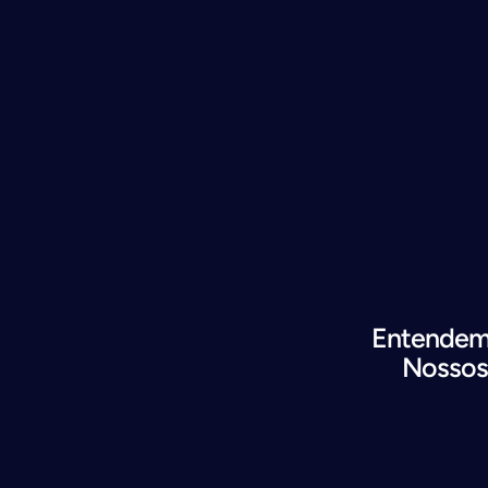
Entendemo
Nossos 