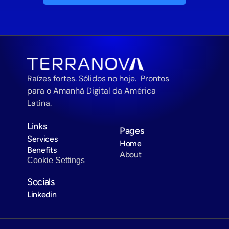
Raízes fortes. Sólidos no hoje.  Prontos 
para o Amanhã Digital da América 
Latina.
Links
Pages
Services
Home
Benefits
About
Cookie Settings
Socials
Linkedin