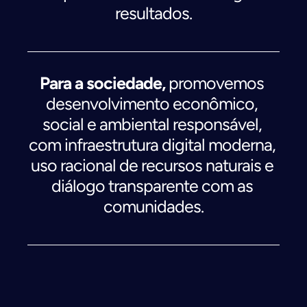
resultados.
Para a sociedade, 
promovemos 
desenvolvimento econômico, 
social e ambiental responsável, 
com infraestrutura digital moderna, 
uso racional de recursos naturais e 
diálogo transparente com as 
comunidades.