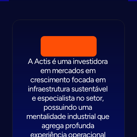
A Actis é uma investidora 
em mercados em 
crescimento focada em 
infraestrutura sustentável 
e especialista no setor, 
possuindo uma 
mentalidade industrial que 
agrega profunda 
experiência operacional 