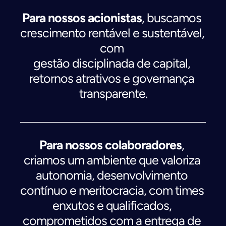
Para nossos acionistas
, buscamos 
crescimento rentável e sustentável, 
com 
gestão disciplinada de capital, 
retornos atrativos e governança 
transparente.
Para nossos colaboradores
, 
criamos um ambiente que valoriza 
autonomia, desenvolvimento 
contínuo e meritocracia, com times 
enxutos e qualificados, 
comprometidos com a entrega de 