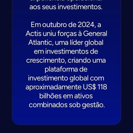
aos seus investimentos. 
Em outubro de 2024, a 
Actis uniu forças à General 
Atlantic, uma líder global 
em investimentos de 
crescimento, criando uma 
plataforma de 
investimento global com 
aproximadamente US$ 118 
bilhões em ativos 
combinados sob gestão.