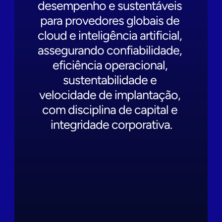
desempenho e sustentáveis 
para provedores globais de 
cloud e inteligência artificial, 
assegurando confiabilidade, 
eficiência operacional, 
sustentabilidade e 
velocidade de implantação, 
com disciplina de capital e 
integridade corporativa.